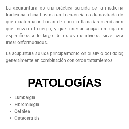
La
acupuntura
es una práctica surgida de la medicina
tradicional china basada en la creencia no demostrada de
que existen unas líneas de energía llamadas meridianos
que cruzan el cuerpo,
​ y que insertar agujas en lugares
específicos a lo largo de estos meridianos sirve para
tratar enfermedades.
La acupuntura se usa principalmente en el alivio del dolor,
generalmente en combinación con otros tratamientos.
PATOLOGÍAS
Lumbalgia
Fibromialgia
Cefálea
Osteoartritis