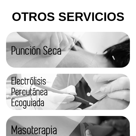
OTROS SERVICIOS