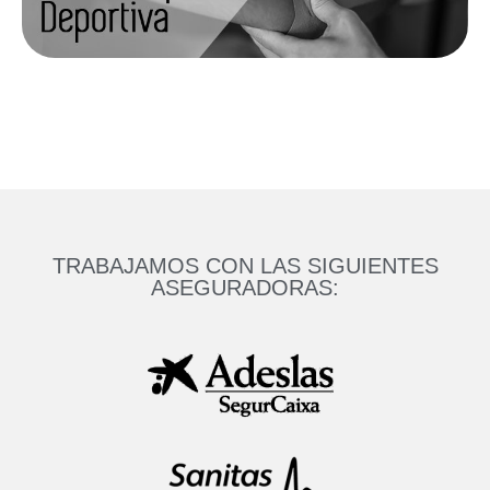
TRABAJAMOS CON LAS SIGUIENTES
ASEGURADORAS: