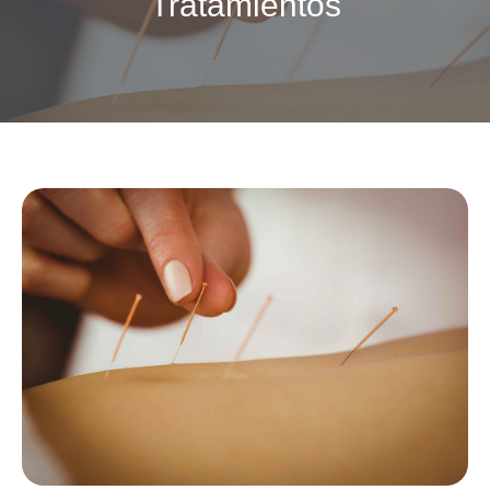
Tratamientos