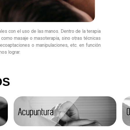
les con el uso de las manos. Dentro de la terapia
 como masaje o masoterapia, sino otras técnicas
 decoaptaciones o manipulaciones, etc. en función
os lograr.
OS