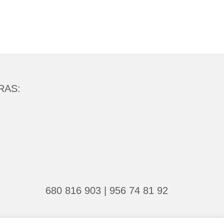
RAS:
680 816 903 | 956 74 81 92