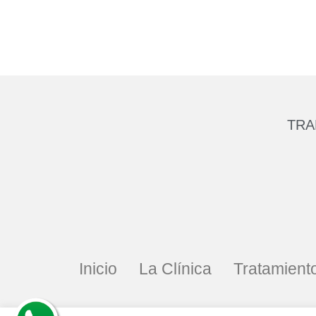
TRA
Inicio
La Clínica
Tratamient