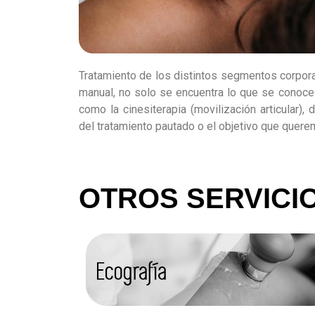
Tratamiento de los distintos segmentos corpora
manual, no solo se encuentra lo que se conoce
como la cinesiterapia (movilización articular),
del tratamiento pautado o el objetivo que querem
OTROS SERVICI