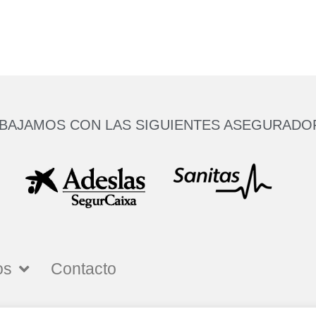
BAJAMOS CON LAS SIGUIENTES ASEGURADO
os
Contacto